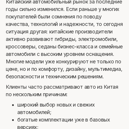
Китайский автомобильный рынок за последние
годы сильно изменился. Если раньше у многих
покупателей были сомнения по поводу
качества, технологий и надежности, то сегодня
ситуация другая: китайские производители
активно развивают гибриды, электромобили,
кроссоверы, седаны бизнес-класса и семейные
автомобили с высоким уровнем оснащения.
Многие модели уже конкурируют не только по
цене, но и по комфорту, дизайну, мультимедиа,
безопасности и техническим решениям.
Клиенты часто рассматривают авто из Китая
по нескольким причинам:
широкий выбор новых и свежих
автомобилей;
богатые комплектации уже в базовых
версиях;