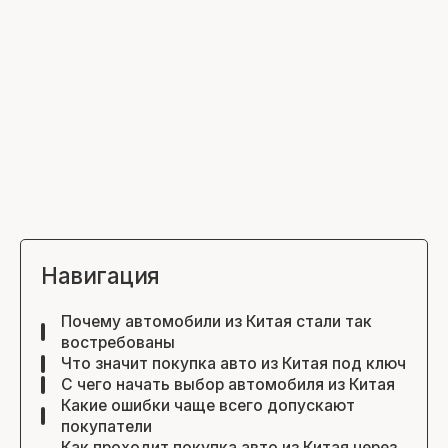
Навигация
Почему автомобили из Китая стали так
востребованы
Что значит покупка авто из Китая под ключ
С чего начать выбор автомобиля из Китая
Какие ошибки чаще всего допускают
покупатели
Как проходит покупка авто из Китая через