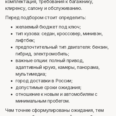
комплектация, требования к багажнику,
клиренсу, салону и обслуживанию.
Перед подбором стоит определить:
желаемый бюджет под ключ;
тип кузова: седан, кроссовер, минивэн,
лифтбек;
предпочтительный тип двигателя: бензин,
гибрид, электромобиль;
важные опции: полный привод,
адаптивный круиз, камеры, панорама,
мультимедиа;
город доставки в России;
допустимые сроки ожидания;
отношение к новым и автомобилям с
минимальным пробегом.
Чем точнее сформулированы ожидания, тем