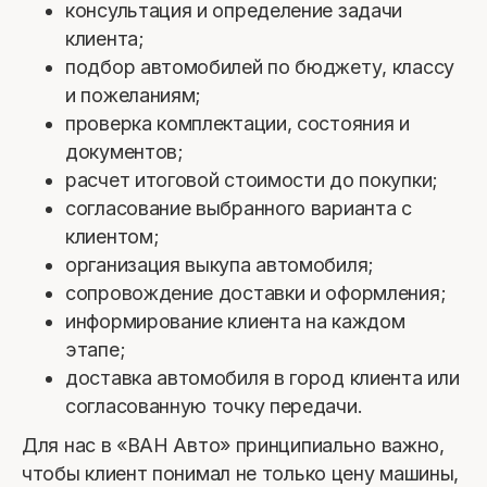
консультация и определение задачи
клиента;
подбор автомобилей по бюджету, классу
и пожеланиям;
проверка комплектации, состояния и
документов;
расчет итоговой стоимости до покупки;
согласование выбранного варианта с
клиентом;
организация выкупа автомобиля;
сопровождение доставки и оформления;
информирование клиента на каждом
этапе;
доставка автомобиля в город клиента или
согласованную точку передачи.
Для нас в «ВАН Авто» принципиально важно,
чтобы клиент понимал не только цену машины,