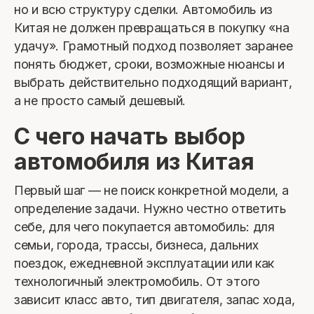
но и всю структуру сделки. Автомобиль из
Китая не должен превращаться в покупку «на
удачу». Грамотный подход позволяет заранее
понять бюджет, сроки, возможные нюансы и
выбрать действительно подходящий вариант,
а не просто самый дешевый.
С чего начать выбор
автомобиля из Китая
Первый шаг — не поиск конкретной модели, а
определение задачи. Нужно честно ответить
себе, для чего покупается автомобиль: для
семьи, города, трассы, бизнеса, дальних
поездок, ежедневной эксплуатации или как
технологичный электромобиль. От этого
зависит класс авто, тип двигателя, запас хода,