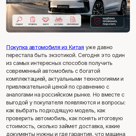
Покупка автомобиля из Китая
уже давно
перестала быть экзотикой. Сегодня это один
из самых интересных способов получить
современный автомобиль с богатой
комплектацией, актуальными технологиями и
привлекательной ценой по сравнению с
аналогами на российском рынке. Но вместе с
выгодой у покупателя появляются и вопросы:
как выбрать подходящую модель, как
проверить автомобиль, как понять итоговую
стоимость, сколько займет доставка, какие
документы нужны и где гарантия, что машина