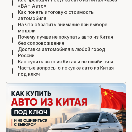
«ВАН Авто»
Как понять итоговую стоимость
автомобиля
На что обратить внимание при выборе
модели
Почему лучше не покупать авто из Китая
без сопровождения
Доставка автомобиля в любой город
России
Как купить авто из Китая и не ошибиться
Частые вопросы о покупке авто из Китая
под ключ