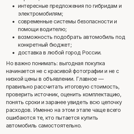
интересные предложения по гибридам и
электромобилям;
современные системы безопасности и
помощи водителю;
возможность подобрать автомобиль под
конкретный бюджет;
доставка в любой город России.
Но важно понимать: выгодная покупка
начинается не с красивой фотографии и не с
низкой цены в объявлении. Главное —
правильно рассчитать итоговую стоимость,
проверить источник, оценить комплектацию,
понять сроки и заранее увидеть всю цепочку
расходов. Именно на этом этапе чаще всего
ошибаются те, кто пытается купить
автомобиль самостоятельно.