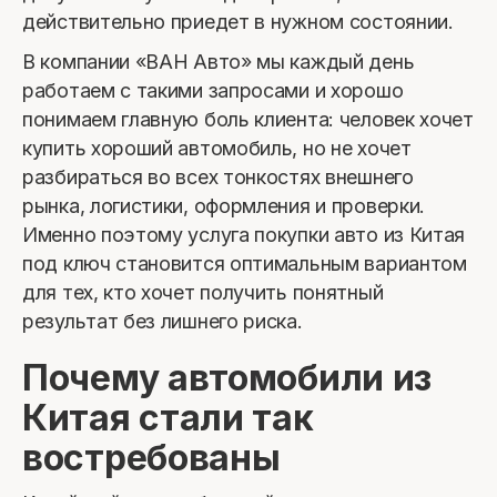
действительно приедет в нужном состоянии.
В компании «ВАН Авто» мы каждый день
работаем с такими запросами и хорошо
понимаем главную боль клиента: человек хочет
купить хороший автомобиль, но не хочет
разбираться во всех тонкостях внешнего
рынка, логистики, оформления и проверки.
Именно поэтому услуга покупки авто из Китая
под ключ становится оптимальным вариантом
для тех, кто хочет получить понятный
результат без лишнего риска.
Почему автомобили из
Китая стали так
востребованы