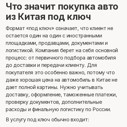
Что значит покупка авто
из Китая под ключ
Формат «под ключ» означает, что клиент не
остается один на один с иностранными
площадками, продавцами, документами и
логистикой. Компания берет на себя основной
процесс: от первичного подбора автомобиля
до доставки и передачи клиенту. Для
покупателя это особенно важно, потому что
даже хорошая цена на автомобиль в Китае не
дает полной картины. Нужно учитывать
доставку, оформление, таможенные платежи,
проверку документов, дополнительные
расходы и финальную логистику по России.
В услугу под ключ обычно входит: