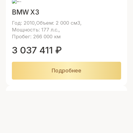
BMW X3
Год: 2010
Объем: 2 000 см3
Мощность: 177 л.с.
Пробег: 266 000 км
3 037 411
₽
Подробнее
BMW X3
Год: 2010
Объем: 2 000 см3
Мощность: 177 л.с.
Пробег: 266 000 км