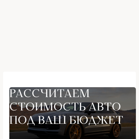
РАССЧИТАЕМ
СТОИМОСТЬ АВТО
ПОД ВАШ БЮДЖЕТ