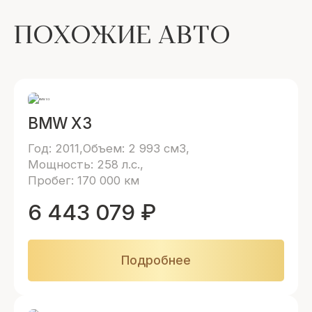
ПОХОЖИЕ АВТО
BMW X3
Год: 2011
Объем: 2 993 см3
Мощность: 258 л.с.
Пробег: 170 000 км
6 443 079
₽
Подробнее