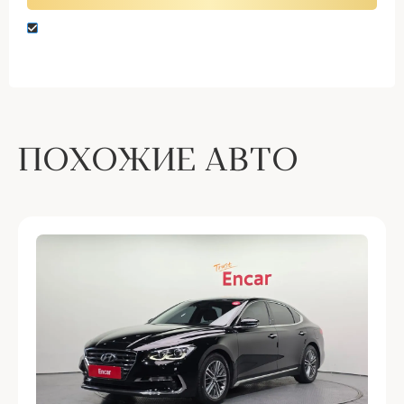
Нажимая кнопку “Оставить заявку” вы даете
согласие на обработку персональных данных
ПОХОЖИЕ АВТО