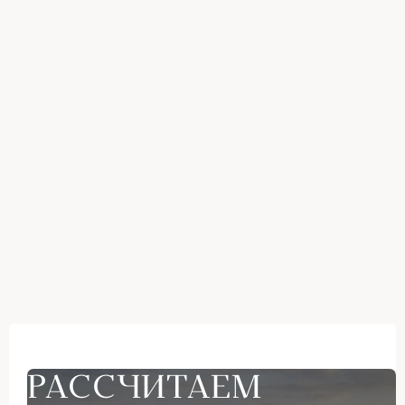
РАССЧИТАЕМ