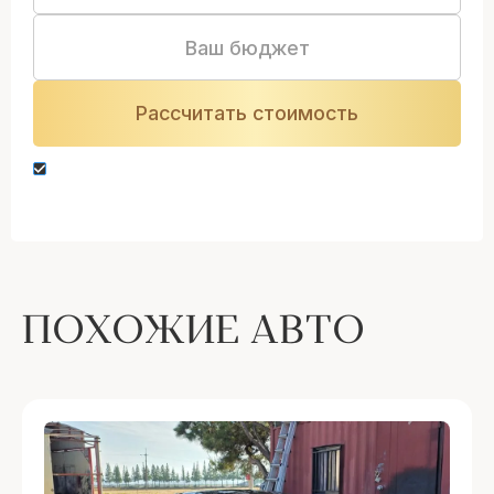
Нажимая кнопку “Оставить заявку” вы даете
согласие на обработку персональных данных
ПОХОЖИЕ АВТО