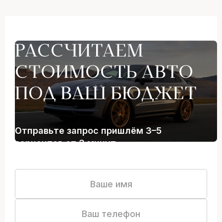
РАССЧИТАЕМ
СТОИМОСТЬ АВТО
ПОД ВАШ БЮДЖЕТ
Отправьте запрос пришлём 3–5
вариантов от 3 минут