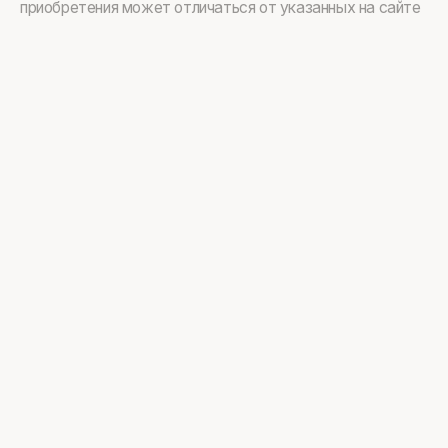
приобретения может отличаться от указанных на сайте