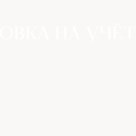
ОВКА НА УЧЁТ