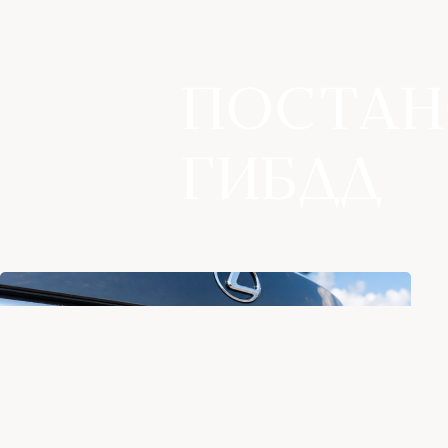
ПОСТАН
ГИБДД